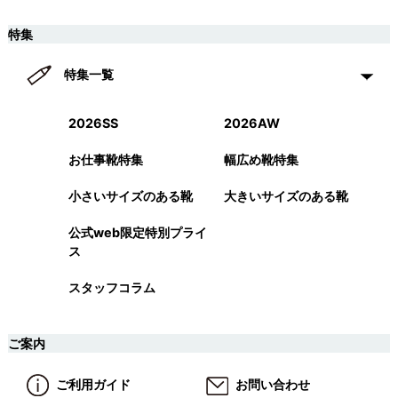
特集
特集一覧
2026SS
2026AW
お仕事靴特集
幅広め靴特集
小さいサイズのある靴
大きいサイズのある靴
公式web限定特別プライ
ス
スタッフコラム
ご案内
ご利用ガイド
お問い合わせ