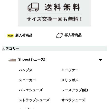
再入荷商品
新入荷商品
カテゴリー
Shoes(シューズ)
パンプス
ローファー
スニーカー
スリッポン
バレエシューズ
レースアップ(紐)
ストラップシューズ
オペラシューズ