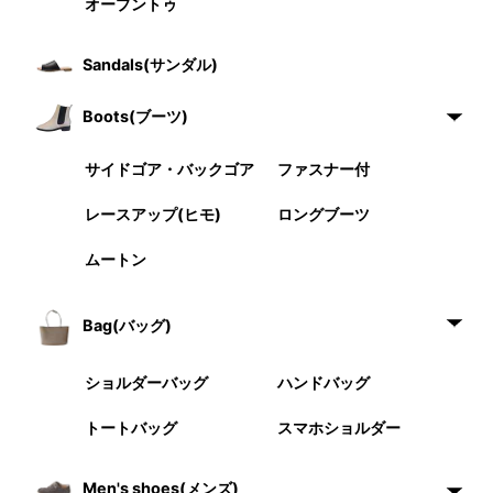
オープントゥ
Sandals(サンダル)
Boots(ブーツ)
サイドゴア・バックゴア
ファスナー付
レースアップ(ヒモ)
ロングブーツ
ムートン
Bag(バッグ)
ショルダーバッグ
ハンドバッグ
トートバッグ
スマホショルダー
Men's shoes(メンズ)