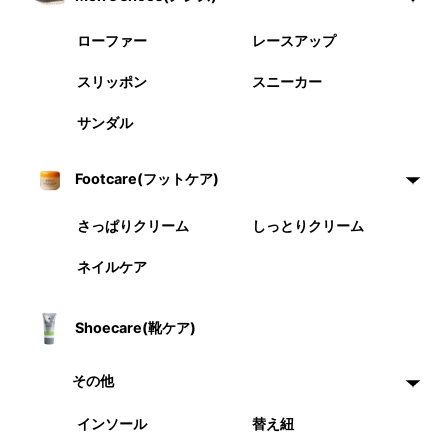
ローファー
レースアップ
スリッポン
スニーカー
サンダル
Footcare(フットケア)
さっぱりクリーム
しっとりクリーム
ネイルケア
Shoecare(靴ケア)
その他
インソール
替え紐