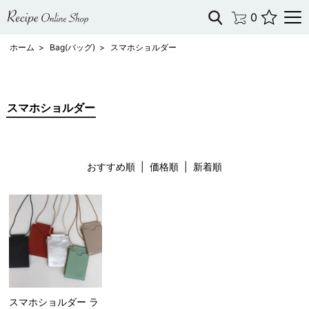
0
ホーム
>
Bag(バッグ)
>
スマホショルダー
スマホショルダー
おすすめ順
|
価格順
| 新着順
スマホショルダー ラ