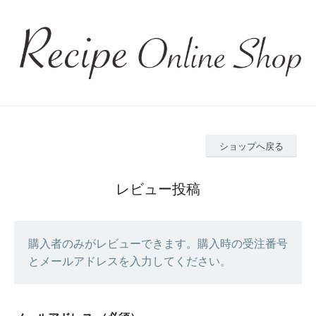
ショップへ戻る
レビュー投稿
購入者のみがレビューできます。購入時の受注番号
とメールアドレスを入力してください。