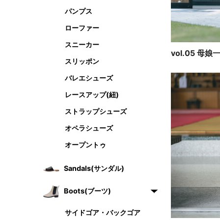
vol.05 母