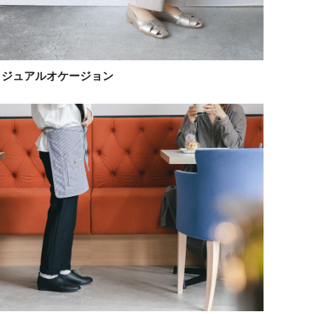
4 カジュアルオケージョン