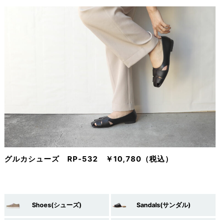
グルカシューズ RP-532 ￥10,780（税込）