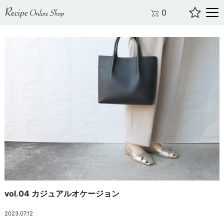
0
vol.04 カジュアルオケージョン
2023.07.12