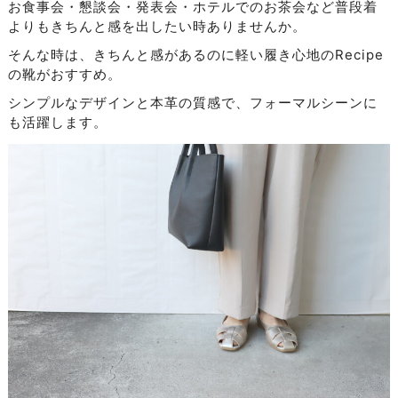
お食事会・懇談会・発表会・ホテルでのお茶会など普段着
よりもきちんと感を出したい時ありませんか。
そんな時は、きちんと感があるのに軽い履き心地のRecipe
の靴がおすすめ。
シンプルなデザインと本革の質感で、フォーマルシーンに
も活躍します。