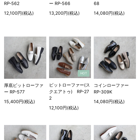
RP-562
ー RP-566
68
12,100円(税込)
13,200円(税込)
14,080円(税込)
HOT
ビットローファー(ス
厚底ビットローファ
コインローファー
クエアトゥ) RP-27
ー RP-577
RP-309K
2
15,400円(税込)
14,080円(税込)
12,100円(税込)