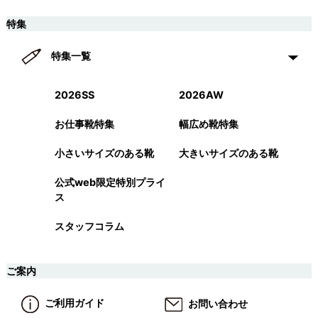
特集
特集一覧
2026SS
2026AW
お仕事靴特集
幅広め靴特集
小さいサイズのある靴
大きいサイズのある靴
公式web限定特別プライ
ス
スタッフコラム
ご案内
ご利用ガイド
お問い合わせ