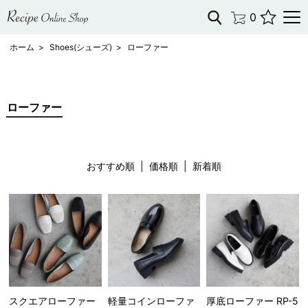
0
ホーム
>
Shoes(シューズ)
>
ローファー
ローファー
おすすめ順 |
価格順
|
新着順
スクエアローファー
軽量コインローファ
厚底ローファー RP-5