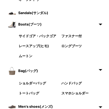
Sandals(サンダル)
Boots(ブーツ)
サイドゴア・バックゴア
ファスナー付
レースアップ(ヒモ)
ロングブーツ
ムートン
Bag(バッグ)
ショルダーバッグ
ハンドバッグ
トートバッグ
スマホショルダー
Men's shoes(メンズ)