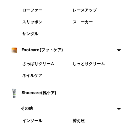
ローファー
レースアップ
スリッポン
スニーカー
サンダル
Footcare(フットケア)
さっぱりクリーム
しっとりクリーム
ネイルケア
Shoecare(靴ケア)
その他
インソール
替え紐