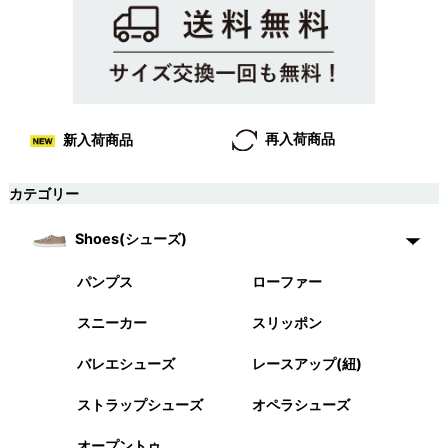
再入荷商品
新入荷商品
カテゴリー
Shoes(シューズ)
パンプス
ローファー
スニーカー
スリッポン
バレエシューズ
レースアップ(紐)
ストラップシューズ
オペラシューズ
オープントゥ