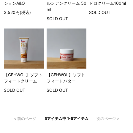
ションA&O
ルンデンクリーム 50
ドロクリーム100ml
ml
3,520円(税込)
SOLD OUT
SOLD OUT
【GEHWOL】ソフト
【GEHWOL】ソフト
フィートクリーム
フィートバター
SOLD OUT
SOLD OUT
< 前のページ
5アイテム中 1-5アイテム
次のページ >