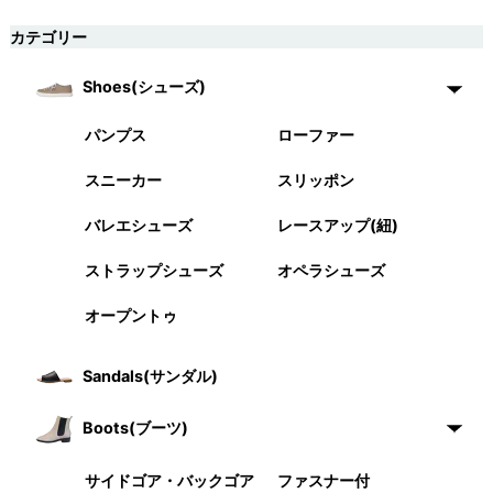
カテゴリー
Shoes(シューズ)
パンプス
ローファー
スニーカー
スリッポン
バレエシューズ
レースアップ(紐)
ストラップシューズ
オペラシューズ
オープントゥ
Sandals(サンダル)
Boots(ブーツ)
サイドゴア・バックゴア
ファスナー付