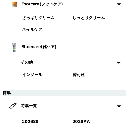
Footcare(フットケア)
さっぱりクリーム
しっとりクリーム
ネイルケア
Shoecare(靴ケア)
その他
インソール
替え紐
特集
特集一覧
2026SS
2026AW