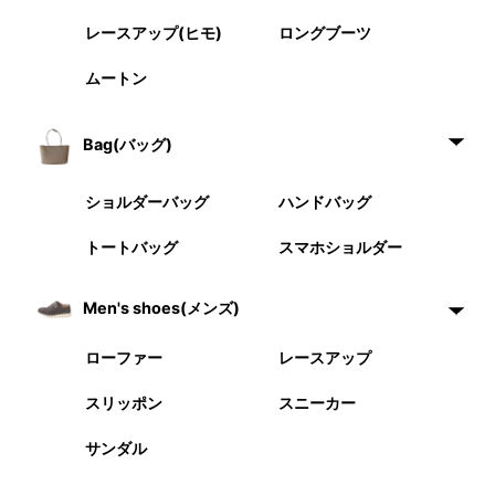
レースアップ(ヒモ)
ロングブーツ
ムートン
Bag(バッグ)
ショルダーバッグ
ハンドバッグ
トートバッグ
スマホショルダー
Men's shoes(メンズ)
ローファー
レースアップ
スリッポン
スニーカー
サンダル