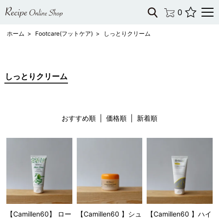
0
ホーム
>
Footcare(フットケア)
>
しっとりクリーム
しっとりクリーム
おすすめ順 |
価格順
|
新着順
【Camillen60】 ロー
【Camillen60 】シュ
【Camillen60 】ハイ