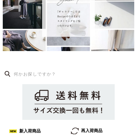
再入荷商品
新入荷商品