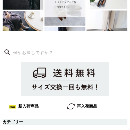
再入荷商品
新入荷商品
カテゴリー