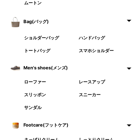
ムートン
Bag(バッグ)
ショルダーバッグ
ハンドバッグ
トートバッグ
スマホショルダー
Men's shoes(メンズ)
ローファー
レースアップ
スリッポン
スニーカー
サンダル
Footcare(フットケア)
さっぱりクリーム
しっとりクリーム