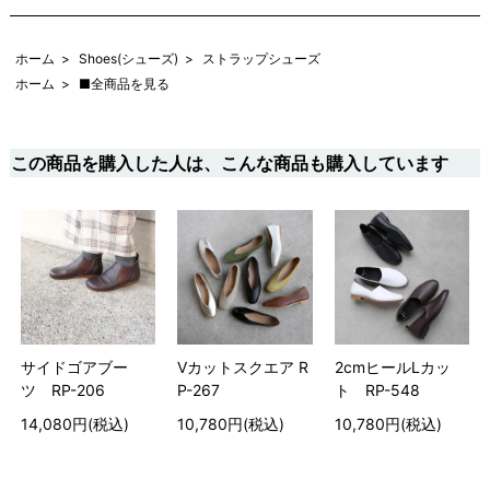
ホーム
>
Shoes(シューズ)
>
ストラップシューズ
ホーム
>
■全商品を見る
この商品を購入した人は、こんな商品も購入しています
サイドゴアブー
Vカットスクエア R
2cmヒールLカッ
ツ RP-206
P-267
ト RP-548
14,080円(税込)
10,780円(税込)
10,780円(税込)