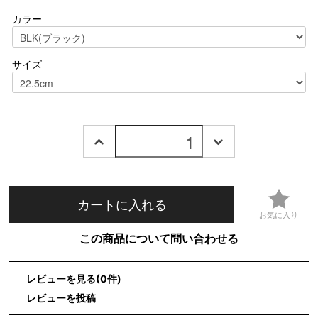
カラー
サイズ
カートに入れる
この商品について問い合わせる
レビューを見る(0件)
レビューを投稿