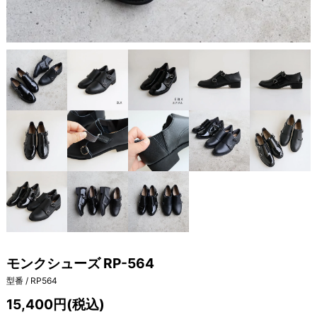
モンクシューズ RP-564
型番 / RP564
15,400円(税込)