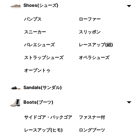
Shoes(シューズ)
パンプス
ローファー
スニーカー
スリッポン
バレエシューズ
レースアップ(紐)
ストラップシューズ
オペラシューズ
オープントゥ
Sandals(サンダル)
Boots(ブーツ)
サイドゴア・バックゴア
ファスナー付
レースアップ(ヒモ)
ロングブーツ