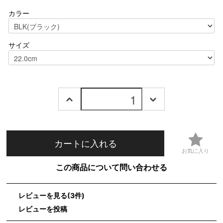
カラー
サイズ
カートに入れる
この商品について問い合わせる
レビューを見る(3件)
レビューを投稿