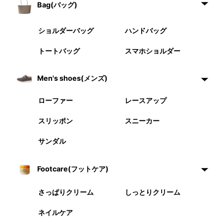
Bag(バッグ)
ショルダーバッグ
ハンドバッグ
トートバッグ
スマホショルダー
Men's shoes(メンズ)
ローファー
レースアップ
スリッポン
スニーカー
サンダル
Footcare(フットケア)
さっぱりクリーム
しっとりクリーム
ネイルケア