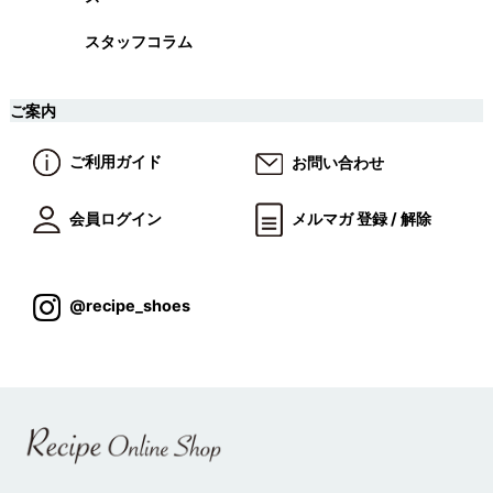
スタッフコラム
ご案内
ご利用ガイド
お問い合わせ
会員ログイン
メルマガ 登録 / 解除
@recipe_shoes