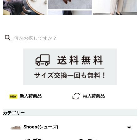
再入荷商品
新入荷商品
カテゴリー
Shoes(シューズ)