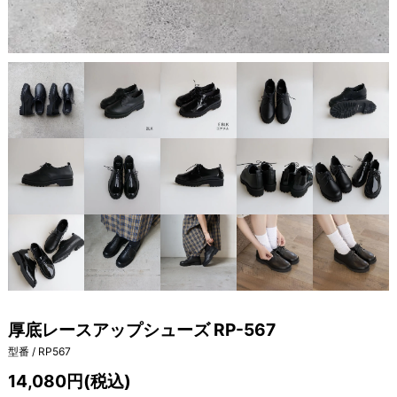
厚底レースアップシューズ RP-567
型番 / RP567
14,080円(税込)