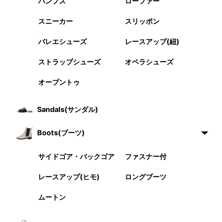
パンプス
ローファー
スニーカー
スリッポン
バレエシューズ
レースアップ(紐)
ストラップシューズ
オペラシューズ
オープントゥ
Sandals(サンダル)
Boots(ブーツ)
サイドゴア・バックゴア
ファスナー付
レースアップ(ヒモ)
ロングブーツ
ムートン