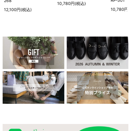
RP-501
68
10,780円(税込)
10,780円(税込
2,100円(税込)