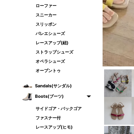
ローファー
スニーカー
スリッポン
バレエシューズ
レースアップ(紐)
ストラップシューズ
オペラシューズ
オープントゥ
Sandals(サンダル)
Boots(ブーツ)
サイドゴア・バックゴア
ファスナー付
レースアップ(ヒモ)