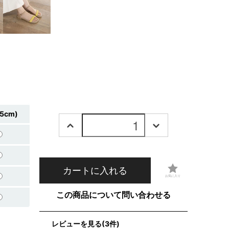
.5cm)
カートに入れる
この商品について問い合わせる
レビューを見る(3件)