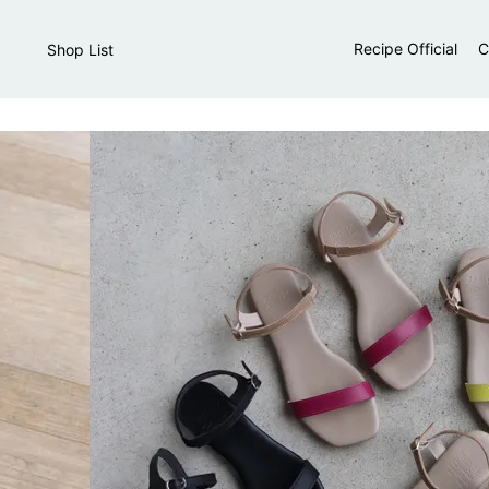
Recipe Official
C
Shop List