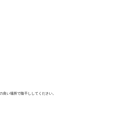
の良い場所で陰干ししてください。