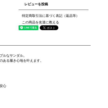
レビューを投稿
特定商取引法に基づく表記（返品等）
この商品を友達に教える
プルなサンダル。
のある履き心地を叶えます。
安心