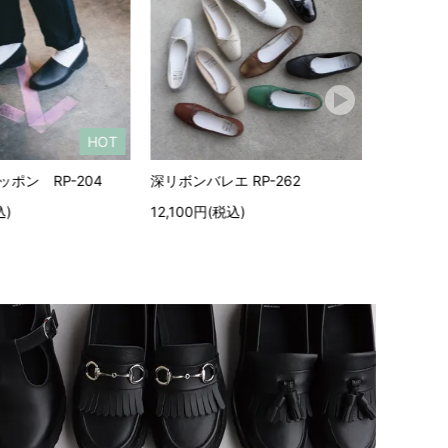
NEW
ボンバレエ RP-262
ストラップシューズ RP-268
,100円(税込)
12,100円(税込)