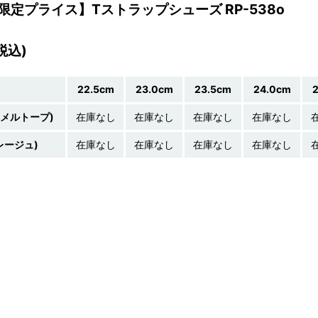
限定プライス】Tストラップシューズ RP-538o
(税込)
22.5cm
23.0cm
23.5cm
24.0cm
ナメルトープ)
在庫なし
在庫なし
在庫なし
在庫なし
レージュ)
在庫なし
在庫なし
在庫なし
在庫なし