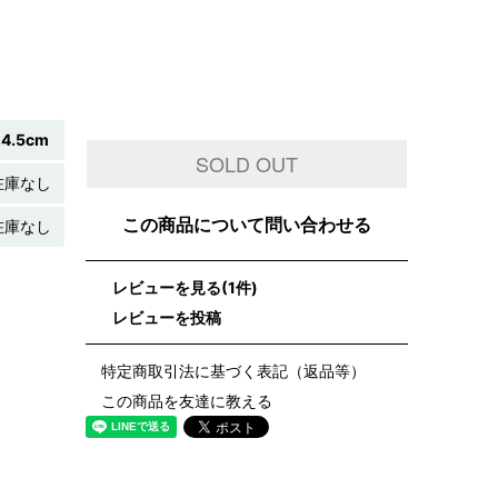
24.5cm
SOLD OUT
在庫なし
この商品について問い合わせる
在庫なし
レビューを見る(1件)
レビューを投稿
特定商取引法に基づく表記（返品等）
この商品を友達に教える