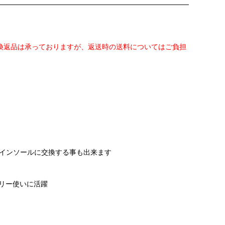
交換返品は承っておりますが、返送時の送料についてはご負担
インソールに交換する事も出来ます
リー使いに活躍