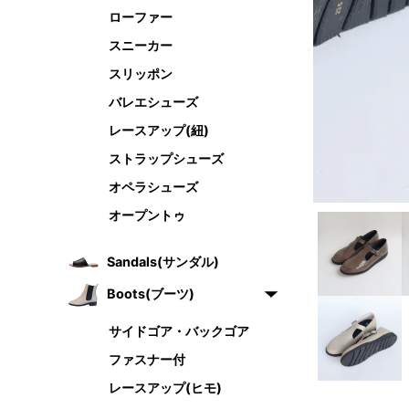
ローファー
スニーカー
スリッポン
バレエシューズ
レースアップ(紐)
ストラップシューズ
オペラシューズ
オープントゥ
Sandals(サンダル)
Boots(ブーツ)
サイドゴア・バックゴア
ファスナー付
レースアップ(ヒモ)