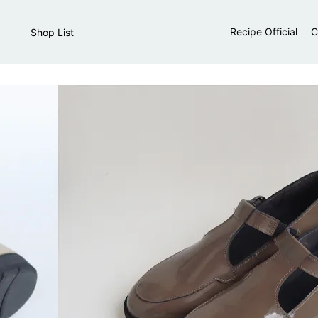
Recipe Official
C
Shop List